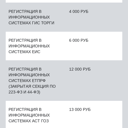
РЕГИСТРАЦИЯ В
4 000 РУБ
ИНФОРМАЦИОННЫХ
СИСТЕМАХ ГИС ТОРГИ
РЕГИСТРАЦИЯ В
6 000 РУБ
ИНФОРМАЦИОННЫХ
СИСТЕМАХ ЕИС
РЕГИСТРАЦИЯ В
12 000 РУБ
ИНФОРМАЦИОННЫХ
СИСТЕМАХ ЕТПРФ
(ЗАКРЫТАЯ СЕКЦИЯ ПО
223-ФЗ И 44-ФЗ)
РЕГИСТРАЦИЯ В
13 000 РУБ
ИНФОРМАЦИОННЫХ
СИСТЕМАХ АСТ ГОЗ