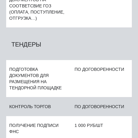
СООТВЕТСВИЕ ГОЗ
(ОПЛАТА, ПОСТУПЛЕНИЕ,
ОТГРУЗКА…)
ТЕНДЕРЫ
ПОДГОТОВКА
ПО ДОГОВОРЕННОСТИ
ДОКУМЕНТОВ ДЛЯ
РАЗМЕЩЕНИЯ НА
ТЕНДОРНОЙ ПЛОЩАДКЕ
КОНТРОЛЬ ТОРГОВ
ПО ДОГОВОРЕННОСТИ
ПОЛУЧЕНИЕ ПОДПИСИ
1 000 РУБ/ШТ
ФНС