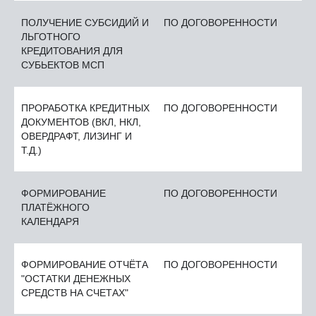
ПОЛУЧЕНИЕ СУБСИДИЙ И
ПО ДОГОВОРЕННОСТИ
ЛЬГОТНОГО
КРЕДИТОВАНИЯ ДЛЯ
СУБЬЕКТОВ МСП
ПРОРАБОТКА КРЕДИТНЫХ
ПО ДОГОВОРЕННОСТИ
ДОКУМЕНТОВ (ВКЛ, НКЛ,
ОВЕРДРАФТ, ЛИЗИНГ И
Т.Д.)
ФОРМИРОВАНИЕ
ПО ДОГОВОРЕННОСТИ
ПЛАТЁЖНОГО
КАЛЕНДАРЯ
ФОРМИРОВАНИЕ ОТЧЁТА
ПО ДОГОВОРЕННОСТИ
"ОСТАТКИ ДЕНЕЖНЫХ
СРЕДСТВ НА СЧЕТАХ"