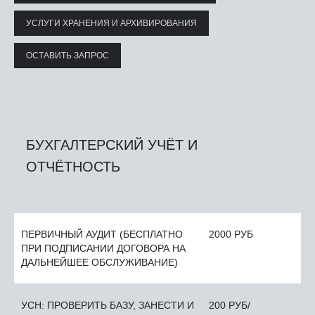
УСЛУГИ ХРАНЕНИЯ И АРХИВИРОВАНИЯ
ОСТАВИТЬ ЗАПРОС
БУХГАЛТЕРСКИЙ УЧЁТ И
ОТЧЁТНОСТЬ
ПЕРВИЧНЫЙ АУДИТ (БЕСПЛАТНО
2000 РУБ
ПРИ ПОДПИСАНИИ ДОГОВОРА НА
ДАЛЬНЕЙШЕЕ ОБСЛУЖИВАНИЕ)
УСН: ПРОВЕРИТЬ БАЗУ, ЗАНЕСТИ И
200 РУБ/