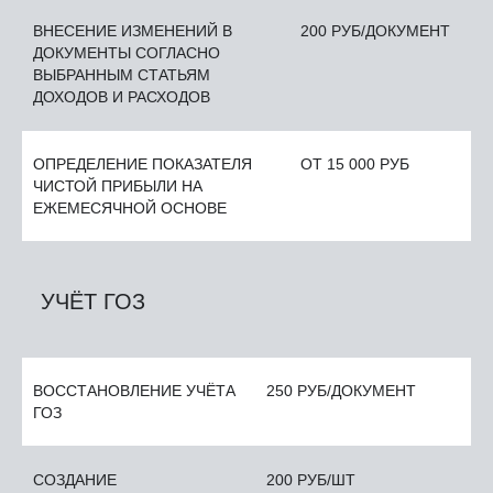
ВНЕСЕНИЕ ИЗМЕНЕНИЙ В
200 РУБ/ДОКУМЕНТ
ДОКУМЕНТЫ СОГЛАСНО
ВЫБРАННЫМ СТАТЬЯМ
ДОХОДОВ И РАСХОДОВ
ОПРЕДЕЛЕНИЕ ПОКАЗАТЕЛЯ
ОТ 15 000 РУБ
ЧИСТОЙ ПРИБЫЛИ НА
ЕЖЕМЕСЯЧНОЙ ОСНОВЕ
УЧЁТ ГОЗ
ВОССТАНОВЛЕНИЕ УЧЁТА
250 РУБ/ДОКУМЕНТ
ГОЗ
СОЗДАНИЕ
200 РУБ/ШТ