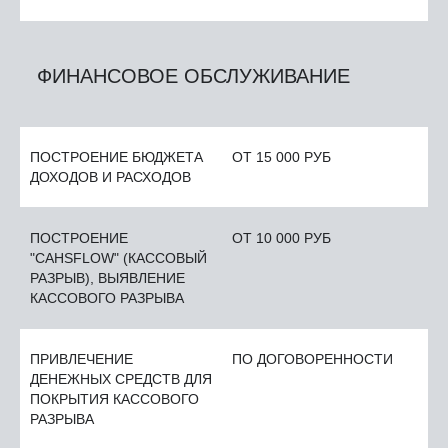
ФИНАНСОВОЕ ОБСЛУЖИВАНИЕ
ПОСТРОЕНИЕ БЮДЖЕТА
ОТ 15 000 РУБ
ДОХОДОВ И РАСХОДОВ
ПОСТРОЕНИЕ
ОТ 10 000 РУБ
"CAHSFLOW" (КАССОВЫЙ
РАЗРЫВ), ВЫЯВЛЕНИЕ
КАССОВОГО РАЗРЫВА
ПРИВЛЕЧЕНИЕ
ПО ДОГОВОРЕННОСТИ
ДЕНЕЖНЫХ СРЕДСТВ ДЛЯ
ПОКРЫТИЯ КАССОВОГО
РАЗРЫВА