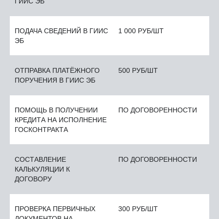
ГИИС ЭБ
ПОДАЧА СВЕДЕНИЙ В ГИИС
1 000 РУБ/ШТ
ЭБ
ОТПРАВКА ПЛАТЁЖНОГО
500 РУБ/ШТ
ПОРУЧЕНИЯ В ГИИС ЭБ
ПОМОЩЬ В ПОЛУЧЕНИИ
ПО ДОГОВОРЕННОСТИ
КРЕДИТА НА ИСПОЛНЕНИЕ
ГОСКОНТРАКТА
СОСТАВЛЕНИЕ
ПО ДОГОВОРЕННОСТИ
КАЛЬКУЛЯЦИИ К
ДОГОВОРУ
ПРОВЕРКА ПЕРВИЧНЫХ
300 РУБ/ШТ
ДОКУМЕНТОВ НА