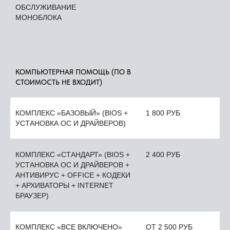
ОБСЛУЖИВАНИЕ
МОНОБЛОКА
КОМПЬЮТЕРНАЯ ПОМОЩЬ (ПО В
СТОИМОСТЬ НЕ ВХОДИТ)
КОМПЛЕКС «БАЗОВЫЙ» (BIOS +
1 800 РУБ
УСТАНОВКА ОС И ДРАЙВЕРОВ)
КОМПЛЕКС «СТАНДАРТ» (BIOS +
2 400 РУБ
УСТАНОВКА ОС И ДРАЙВЕРОВ +
АНТИВИРУС + OFFICE + КОДЕКИ
+ АРХИВАТОРЫ + INTERNET
БРАУЗЕР)
КОМПЛЕКС «ВСЕ ВКЛЮЧЕНО»
ОТ 2 500 РУБ