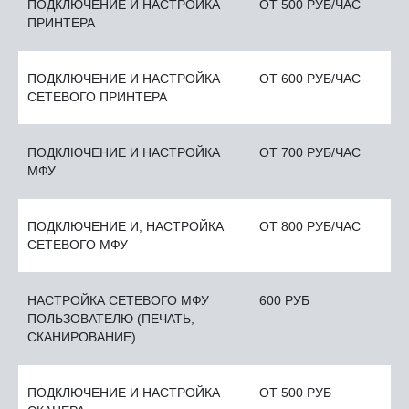
ПОДКЛЮЧЕНИЕ И НАСТРОЙКА
ОТ 500 РУБ/ЧАС
ПРИНТЕРА
ПОДКЛЮЧЕНИЕ И НАСТРОЙКА
ОТ 600 РУБ/ЧАС
СЕТЕВОГО ПРИНТЕРА
ПОДКЛЮЧЕНИЕ И НАСТРОЙКА
ОТ 700 РУБ/ЧАС
МФУ
ПОДКЛЮЧЕНИЕ И, НАСТРОЙКА
ОТ 800 РУБ/ЧАС
СЕТЕВОГО МФУ
НАСТРОЙКА СЕТЕВОГО МФУ
600 РУБ
ПОЛЬЗОВАТЕЛЮ (ПЕЧАТЬ,
СКАНИРОВАНИЕ)
ПОДКЛЮЧЕНИЕ И НАСТРОЙКА
ОТ 500 РУБ