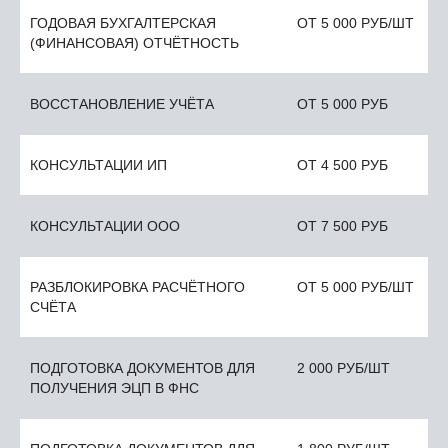
ГОДОВАЯ БУХГАЛТЕРСКАЯ
ОТ 5 000 РУБ/ШТ
(ФИНАНСОВАЯ) ОТЧЁТНОСТЬ
ВОССТАНОВЛЕНИЕ УЧЁТА
ОТ 5 000 РУБ
КОНСУЛЬТАЦИИ ИП
ОТ 4 500 РУБ
КОНСУЛЬТАЦИИ ООО
ОТ 7 500 РУБ
РАЗБЛОКИРОВКА РАСЧЁТНОГО
ОТ 5 000 РУБ/ШТ
СЧЁТА
ПОДГОТОВКА ДОКУМЕНТОВ ДЛЯ
2 000 РУБ/ШТ
ПОЛУЧЕНИЯ ЭЦП В ФНС