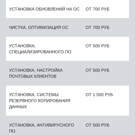
УСТАНОВКА ОБНОВЛЕНИЙ НА ОС
ОТ 700 РУБ
ЧИСТКА, ОПТИМИЗАЦИЯ ОС
ОТ 700 РУБ
УСТАНОВКА,
ОТ 500 РУБ
СПЕЦИАЛИЗИРОВАННОГО ПО
УСТАНОВКА, НАСТРОЙКА
ОТ 500 РУБ
ПОЧТОВЫХ КЛИЕНТОВ
УСТАНОВКА, СИСТЕМЫ
ОТ 1 500 РУБ
РЕЗЕРВНОГО КОПИРОВАНИЯ
ДАННЫХ
УСТАНОВКА, АНТИВИРУСНОГО
ОТ 500 РУБ
ПО