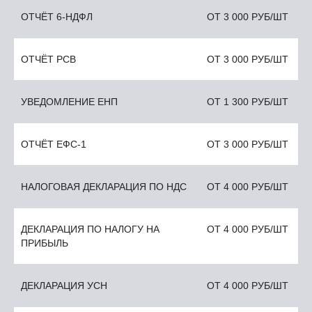
ОТЧЁТ 6-НДФЛ
ОТ 3 000 РУБ/ШТ
ОТЧЁТ РСВ
ОТ 3 000 РУБ/ШТ
УВЕДОМЛЕНИЕ ЕНП
ОТ 1 300 РУБ/ШТ
ОТЧЁТ ЕФС-1
ОТ 3 000 РУБ/ШТ
НАЛОГОВАЯ ДЕКЛАРАЦИЯ ПО НДС
ОТ 4 000 РУБ/ШТ
ДЕКЛАРАЦИЯ ПО НАЛОГУ НА
ОТ 4 000 РУБ/ШТ
ПРИБЫЛЬ
ДЕКЛАРАЦИЯ УСН
ОТ 4 000 РУБ/ШТ