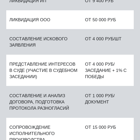
ЛИКВИДАЦИЯ ИП
ОТ 9 400 РУБ
ЛИКВИДАЦИЯ ООО
ОТ 50 000 РУБ
СОСТАВЛЕНИЕ ИСКОВОГО
ОТ 4 000 РУБ/ШТ
ЗАЯВЛЕНИЯ
ПРЕДСТАВЛЕНИЕ ИНТЕРЕСОВ
ОТ 4 000 РУБ/
В СУДЕ (УЧАСТИЕ В СУДЕБНОМ
ЗАСЕДАНИЕ + 1% С
ЗАСЕДАНИИ)
ПОБЕДЫ
СОСТАВЛЕНИЕ И АНАЛИЗ
ОТ 1 000 РУБ/
ДОГОВОРА, ПОДГОТОВКА
ДОКУМЕНТ
ПРОТОКОЛА РАЗНОГЛАСИЙ
СОПРОВОЖДЕНИЕ
ОТ 15 000 РУБ
ИСПОЛНИТЕЛЬНОГО
ПРОИЗВОДСТВА