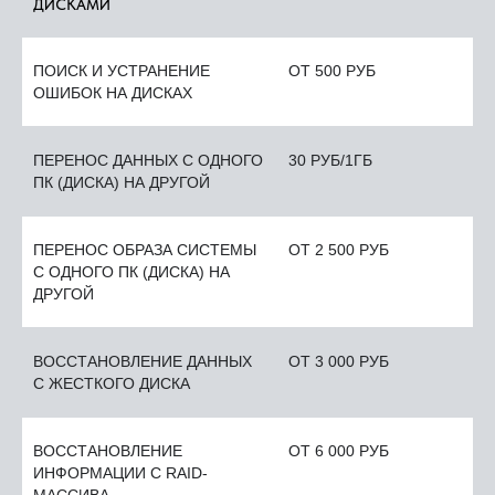
ДИСКАМИ
ПОИСК И УСТРАНЕНИЕ
ОТ 500 РУБ
ОШИБОК НА ДИСКАХ
ПЕРЕНОС ДАННЫХ С ОДНОГО
30 РУБ/1ГБ
ПК (ДИСКА) НА ДРУГОЙ
ПЕРЕНОС ОБРАЗА СИСТЕМЫ
ОТ 2 500 РУБ
С ОДНОГО ПК (ДИСКА) НА
ДРУГОЙ
ВОССТАНОВЛЕНИЕ ДАННЫХ
ОТ 3 000 РУБ
С ЖЕСТКОГО ДИСКА
ВОССТАНОВЛЕНИЕ
ОТ 6 000 РУБ
ИНФОРМАЦИИ С RAID-