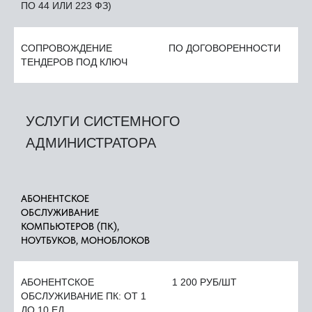
ПО 44 ИЛИ 223 ФЗ)
СОПРОВОЖДЕНИЕ
ПО ДОГОВОРЕННОСТИ
ТЕНДЕРОВ ПОД КЛЮЧ
УСЛУГИ СИСТЕМНОГО
АДМИНИСТРАТОРА
АБОНЕНТСКОЕ
ОБСЛУЖИВАНИЕ
КОМПЬЮТЕРОВ (ПК),
НОУТБУКОВ, МОНОБЛОКОВ
АБОНЕНТСКОЕ
1 200 РУБ/ШТ
ОБСЛУЖИВАНИЕ ПК: ОТ 1
ДО 10 ЕД.