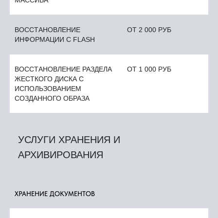
МАССИВА
ВОССТАНОВЛЕНИЕ
ОТ 2 000 РУБ
ИНФОРМАЦИИ С FLASH
ВОССТАНОВЛЕНИЕ РАЗДЕЛА
ОТ 1 000 РУБ
ЖЕСТКОГО ДИСКА С
ИСПОЛЬЗОВАНИЕМ
СОЗДАННОГО ОБРАЗА
УСЛУГИ ХРАНЕНИЯ И
АРХИВИРОВАНИЯ
ХРАНЕНИЕ ДОКУМЕНТОВ