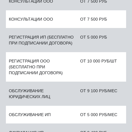
КОНСУЛЬТАЦИИ ООО
ОТ 7 500 РУБ
КОНСУЛЬТАЦИИ ООО
ОТ 7 500 РУБ
РЕГИСТРАЦИЯ ИП (БЕСПЛАТНО
ОТ 5 000 РУБ
ПРИ ПОДПИСАНИИ ДОГОВОРА)
РЕГИСТРАЦИЯ ООО
ОТ 10 000 РУБ/ШТ
(БЕСПЛАТНО ПРИ
ПОДПИСАНИИ ДОГОВОРА)
ОБСЛУЖИВАНИЕ
ОТ 9 100 РУБ/МЕС
ЮРИДИЧЕСКИХ ЛИЦ
ОБСЛУЖИВАНИЕ ИП
ОТ 5 000 РУБ/МЕС