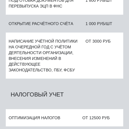
ПОДГОТОВКА ДОКУМЕНТОВ ДЛЯ
1 800 РУБ/ШТ
ПЕРЕВЫПУСКА ЭЦП В ФНС
ОТКРЫТИЕ РАСЧЁТНОГО СЧЁТА
1 000 РУБ/ШТ
НАПИСАНИЕ УЧЁТНОЙ ПОЛИТИКИ
ОТ 3000 РУБ
НА ОЧЕРЕДНОЙ ГОД С УЧЁТОМ
ДЕЯТЕЛЬНОСТИ ОРГАНИЗАЦИИ,
ВНЕСЕНИЯ ИЗМЕНЕНИЙ В
ДЕЙСТВУЮЩЕЕ
ЗАКОНОДАТЕЛЬСТВО, ПБУ, ФСБУ
НАЛОГОВЫЙ УЧЕТ
ОПТИМИЗАЦИЯ НАЛОГОВ
ОТ 12500 РУБ