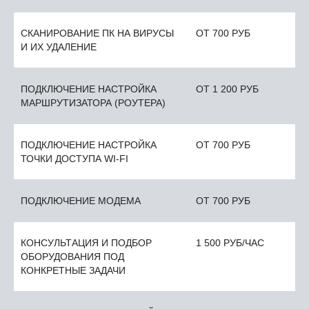
СКАНИРОВАНИЕ ПК НА ВИРУСЫ
ОТ 700 РУБ
И ИХ УДАЛЕНИЕ
ПОДКЛЮЧЕНИЕ НАСТРОЙКА
ОТ 1 200 РУБ
МАРШРУТИЗАТОРА (РОУТЕРА)
ПОДКЛЮЧЕНИЕ НАСТРОЙКА
ОТ 700 РУБ
ТОЧКИ ДОСТУПА WI-FI
ПОДКЛЮЧЕНИЕ МОДЕМА
ОТ 700 РУБ
КОНСУЛЬТАЦИЯ И ПОДБОР
1 500 РУБ/ЧАС
ОБОРУДОВАНИЯ ПОД
КОНКРЕТНЫЕ ЗАДАЧИ