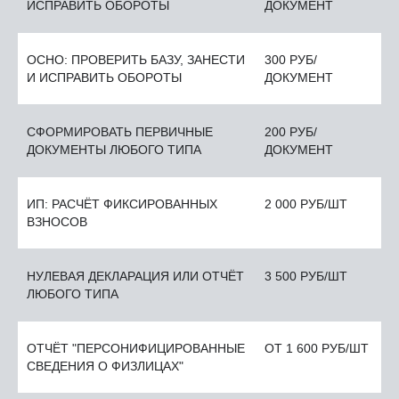
ИСПРАВИТЬ ОБОРОТЫ
ДОКУМЕНТ
ОСНО: ПРОВЕРИТЬ БАЗУ, ЗАНЕСТИ
300 РУБ/
И ИСПРАВИТЬ ОБОРОТЫ
ДОКУМЕНТ
СФОРМИРОВАТЬ ПЕРВИЧНЫЕ
200 РУБ/
ДОКУМЕНТЫ ЛЮБОГО ТИПА
ДОКУМЕНТ
ИП: РАСЧЁТ ФИКСИРОВАННЫХ
2 000 РУБ/ШТ
ВЗНОСОВ
НУЛЕВАЯ ДЕКЛАРАЦИЯ ИЛИ ОТЧЁТ
3 500 РУБ/ШТ
ЛЮБОГО ТИПА
ОТЧЁТ "ПЕРСОНИФИЦИРОВАННЫЕ
ОТ 1 600 РУБ/ШТ
СВЕДЕНИЯ О ФИЗЛИЦАХ"