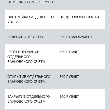
НОМЕНКЛАТУРНЫХ ГРУПП
НАСТРОЙКА РАЗДЕЛЬНОГО
ПО ДОГОВОРЕННОСТИ
УЧЁТА
ВЕДЕНИЕ УЧЁТА ГОЗ
200 РУБ/ДОКУМЕНТ
РЕЗЕРВИРОВАНИЕ
300 РУБ/ШТ
ОТДЕЛЬНОГО
БАНКОВСКОГО СЧЁТА
ОТКРЫТИЕ ОТДЕЛЬНОГО
500 РУБ/ШТ
БАНКОВСКОГО СЧЁТА
ЗАКРЫТИЕ ОТДЕЛЬНОГО
500 РУБ/ШТ
БАНКОВСКОГО СЧЁТА