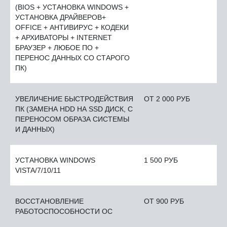
(BIOS + УСТАНОВКА WINDOWS +
УСТАНОВКА ДРАЙВЕРОВ+
OFFICE + АНТИВИРУС + КОДЕКИ
+ АРХИВАТОРЫ + INTERNET
БРАУЗЕР + ЛЮБОЕ ПО +
ПЕРЕНОС ДАННЫХ СО СТАРОГО
ПК)
УВЕЛИЧЕНИЕ БЫСТРОДЕЙСТВИЯ
ОТ 2 000 РУБ
ПК (ЗАМЕНА HDD НА SSD ДИСК, С
ПЕРЕНОСОМ ОБРАЗА СИСТЕМЫ
И ДАННЫХ)
УСТАНОВКА WINDOWS
1 500 РУБ
VISTA/7/10/11
ВОССТАНОВЛЕНИЕ
ОТ 900 РУБ
РАБОТОСПОСОБНОСТИ ОС