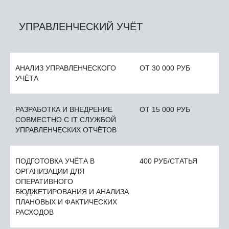
УПРАВЛЕНЧЕСКИЙ УЧЁТ
АНАЛИЗ УПРАВЛЕНЧЕСКОГО
ОТ 30 000 РУБ
УЧЁТА
РАЗРАБОТКА И ВНЕДРЕНИЕ
ОТ 15 000 РУБ
СОВМЕСТНО С IT СЛУЖБОЙ
УПРАВЛЕНЧЕСКИХ ОТЧЁТОВ
ПОДГОТОВКА УЧЁТА В
400 РУБ/СТАТЬЯ
ОРГАНИЗАЦИИ ДЛЯ
ОПЕРАТИВНОГО
БЮДЖЕТИРОВАНИЯ И АНАЛИЗА
ПЛАНОВЫХ И ФАКТИЧЕСКИХ
РАСХОДОВ