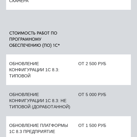
СКАНЕРА
СТОИМОСТЬ РАБОТ ПО
ПРОГРАМНОМУ
ОБЕСПЕЧЕНИЮ (ПО) 1С*
ОБНОВЛЕНИЕ
ОТ 2 500 РУБ
КОНФИГУРАЦИИ 1С 8.3:
ТИПОВОЙ
ОБНОВЛЕНИЕ
ОТ 5 000 РУБ
КОНФИГУРАЦИИ 1С 8.3: НЕ
ТИПОВОЙ (ДОРАБОТАННОЙ)
ОБНОВЛЕНИЕ ПЛАТФОРМЫ
ОТ 1 500 РУБ
1С 8.3 ПРЕДПРИЯТИЕ