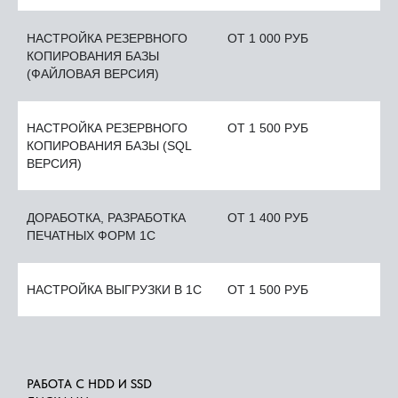
НАСТРОЙКА РЕЗЕРВНОГО
ОТ 1 000 РУБ
КОПИРОВАНИЯ БАЗЫ
(ФАЙЛОВАЯ ВЕРСИЯ)
НАСТРОЙКА РЕЗЕРВНОГО
ОТ 1 500 РУБ
КОПИРОВАНИЯ БАЗЫ (SQL
ВЕРСИЯ)
ДОРАБОТКА, РАЗРАБОТКА
ОТ 1 400 РУБ
ПЕЧАТНЫХ ФОРМ 1С
НАСТРОЙКА ВЫГРУЗКИ В 1С
ОТ 1 500 РУБ
РАБОТА С HDD И SSD