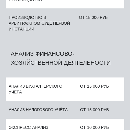
ПРОИЗВОДСТВО В
ОТ 15 000 РУБ
АРБИТРАЖНОМ СУДЕ ПЕРВОЙ
ИНСТАНЦИИ
АНАЛИЗ ФИНАНСОВО-
ХОЗЯЙСТВЕННОЙ ДЕЯТЕЛЬНОСТИ
АНАЛИЗ БУХГАЛТЕРСКОГО
ОТ 15 000 РУБ
УЧЁТА
АНАЛИЗ НАЛОГОВОГО УЧЁТА
ОТ 15 000 РУБ
ЭКСПРЕСС-АНАЛИЗ
ОТ 10 000 РУБ