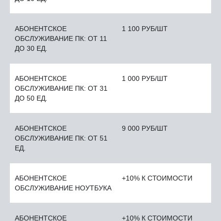
АБОНЕНТСКОЕ
1 100 РУБ/ШТ
ОБСЛУЖИВАНИЕ ПК: ОТ 11
ДО 30 ЕД.
АБОНЕНТСКОЕ
1 000 РУБ/ШТ
ОБСЛУЖИВАНИЕ ПК: ОТ 31
ДО 50 ЕД.
АБОНЕНТСКОЕ
9 000 РУБ/ШТ
ОБСЛУЖИВАНИЕ ПК: ОТ 51
ЕД.
АБОНЕНТСКОЕ
+10% К СТОИМОСТИ
ОБСЛУЖИВАНИЕ НОУТБУКА
АБОНЕНТСКОЕ
+10% К СТОИМОСТИ