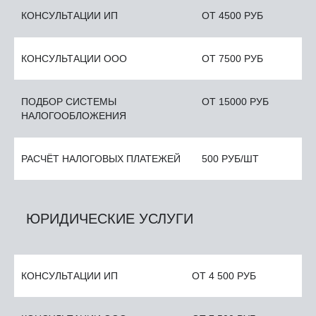
КОНСУЛЬТАЦИИ ИП
ОТ 4500 РУБ
КОНСУЛЬТАЦИИ ООО
ОТ 7500 РУБ
ПОДБОР СИСТЕМЫ
ОТ 15000 РУБ
НАЛОГООБЛОЖЕНИЯ
РАСЧЁТ НАЛОГОВЫХ ПЛАТЕЖЕЙ
500 РУБ/ШТ
ЮРИДИЧЕСКИЕ УСЛУГИ
КОНСУЛЬТАЦИИ ИП
ОТ 4 500 РУБ