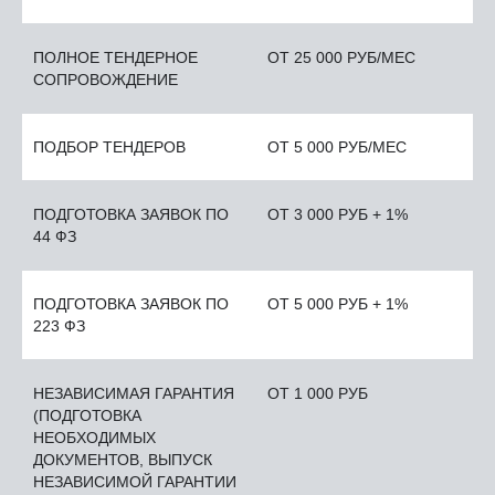
ПОЛНОЕ ТЕНДЕРНОЕ
ОТ 25 000 РУБ/МЕС
СОПРОВОЖДЕНИЕ
ПОДБОР ТЕНДЕРОВ
ОТ 5 000 РУБ/МЕС
ПОДГОТОВКА ЗАЯВОК ПО
ОТ 3 000 РУБ + 1%
44 ФЗ
ПОДГОТОВКА ЗАЯВОК ПО
ОТ 5 000 РУБ + 1%
223 ФЗ
НЕЗАВИСИМАЯ ГАРАНТИЯ
ОТ 1 000 РУБ
(ПОДГОТОВКА
НЕОБХОДИМЫХ
ДОКУМЕНТОВ, ВЫПУСК
НЕЗАВИСИМОЙ ГАРАНТИИ