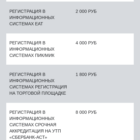
РЕГИСТРАЦИЯ В
2 000 РУБ
ИНФОРМАЦИОННЫХ
СИСТЕМАХ ЕАТ
РЕГИСТРАЦИЯ В
4 000 РУБ
ИНФОРМАЦИОННЫХ
СИСТЕМАХ ПИК/МИК
РЕГИСТРАЦИЯ В
1 800 РУБ
ИНФОРМАЦИОННЫХ
СИСТЕМАХ РЕГИСТРАЦИЯ
НА ТОРГОВОЙ ПЛОЩАДКЕ
РЕГИСТРАЦИЯ В
8 000 РУБ
ИНФОРМАЦИОННЫХ
СИСТЕМАХ СРОЧНАЯ
АККРЕДИТАЦИЯ НА УТП
«СБЕРБАНК-АСТ»